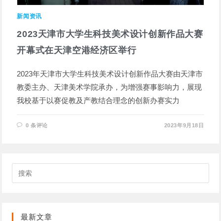
新闻资讯
2023天津市大学生科技美术设计创新作品大赛
开幕式在天津空港经济区举行
2023年天津市大学生科技美术设计创新作品大赛由天津市
教委主办、天津美术学院承办，为增强赛事影响力，展现
我校基于以赛促教及产教结合理念的创新办赛实力
0 条评论
2023年9月18日
搜
索
此
网
站
最新文章