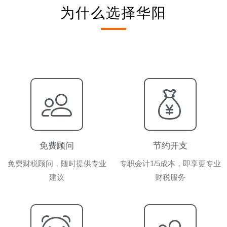
为什么选择华阳
免费顾问
节约开支
免费财税顾问，随时提供专业
专职会计1/5成本，即享更专业
建议
财税服务