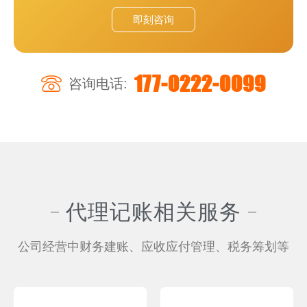
即刻咨询
177-0222-0099
咨询电话:
代理记账相关服务
公司经营中财务建账、应收应付管理、税务筹划等