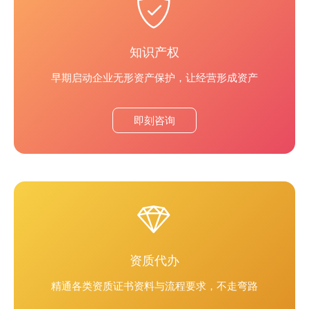
知识产权
早期启动企业无形资产保护，让经营形成资产
即刻咨询
资质代办
精通各类资质证书资料与流程要求，不走弯路