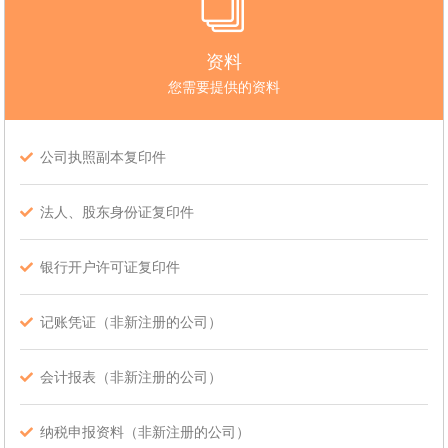
资料
您需要提供的资料
公司执照副本复印件
法人、股东身份证复印件
银行开户许可证复印件
记账凭证（非新注册的公司）
会计报表（非新注册的公司）
纳税申报资料（非新注册的公司）