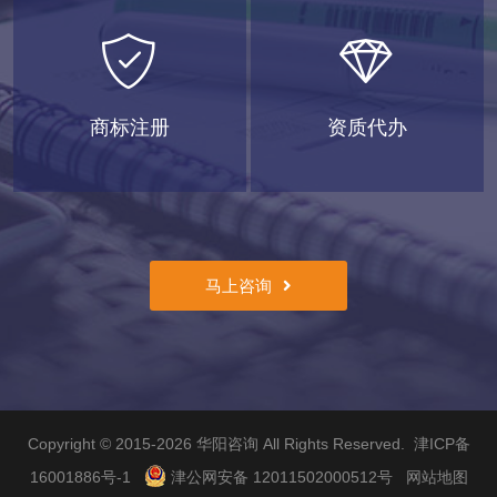
商标注册
资质代办
马上咨询
Copyright © 2015-2026
华阳咨询
All Rights Reserved.
津ICP备
16001886号-1
津公网安备 12011502000512号
网站地图