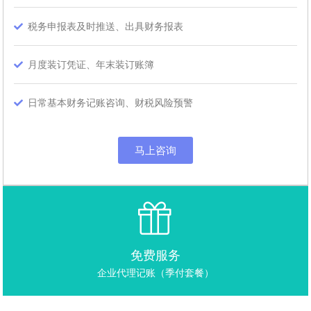
税务申报表及时推送、出具财务报表
月度装订凭证、年末装订账簿
日常基本财务记账咨询、财税风险预警
马上咨询
免费服务
企业代理记账（季付套餐）