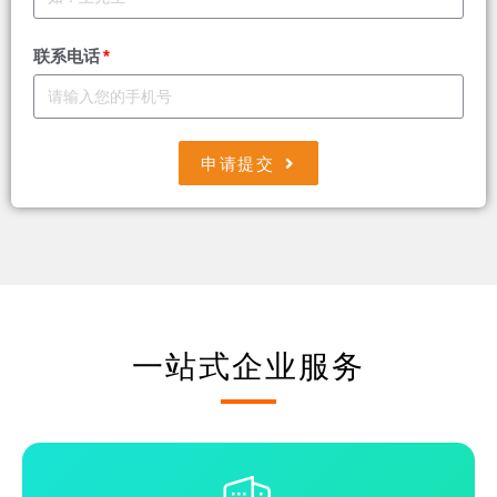
联系电话
申请提交
一站式企业服务