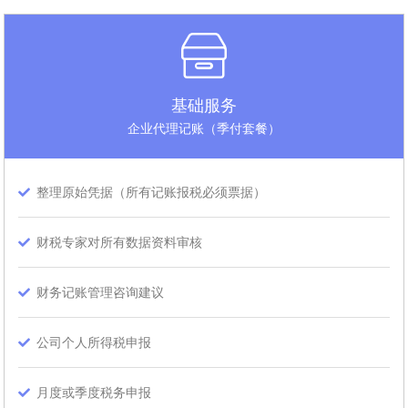
基础服务
企业代理记账（季付套餐）
整理原始凭据（所有记账报税必须票据）
财税专家对所有数据资料审核
财务记账管理咨询建议
公司个人所得税申报
月度或季度税务申报