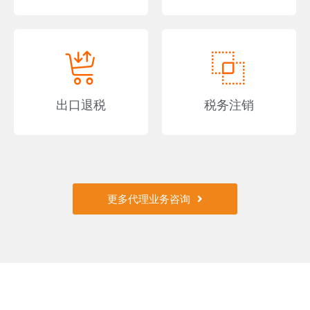
出口退税
税务注销
更多代理业务咨询