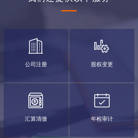
公司注册
股权变更
汇算清缴
年检审计