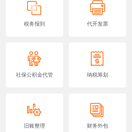
税务报到
代开发票
社保公积金代管
纳税筹划
旧账整理
财务外包