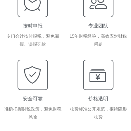
按时申报
专业团队
专门会计按时报税，避免漏
15年财税经验，高效应对财税
报、误报罚款
问题
安全可靠
价格透明
准确把握财税政策，避免财税
收费标准公开规范，拒绝隐形
风险
收费