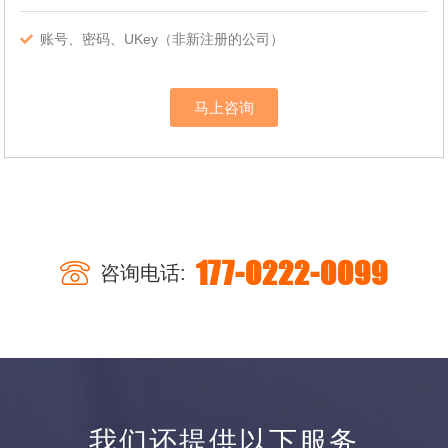
账号、密码、UKey（非新注册的公司）
马上咨询
177-0222-0099
咨询电话:
我们还提供以下服务