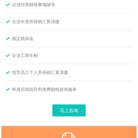
企业经营财税事项辅导
企业年度所得税汇算清缴
核定残保金
企业工商年检
指导员工个人所得税汇算清缴
终身后续指导和免费财税咨询服务
马上咨询