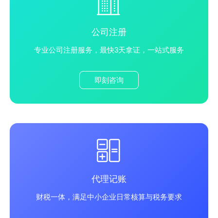
公司注册
专业公司注册服务，最快3天拿证，一站式服务
即刻咨询
代理记账
财税一体，满足中小企业日常核算与税务要求