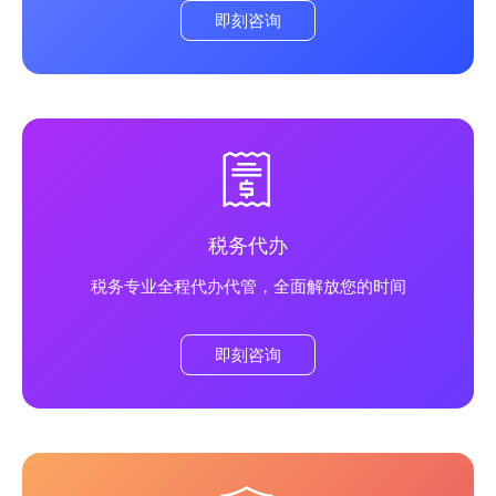
即刻咨询
税务代办
专业
税务
全程代办代管，全面解放您的时间
即刻咨询