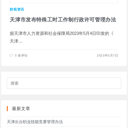
财税资讯
天津市发布特殊工时工作制行政许可管理办法
据天津市人力资源和社会保障局2023年5月4日印发的《
天津…
0 条评论
2023年5月7日
搜
索
此
网
站
最新文章
天津出台职业技能竞赛管理办法