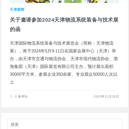
天津新闻
关于邀请参加2024天津物流系统装备与技术展
的函
天津国际物流系统装备与技术展览会（简称：天津物流
展），将于2024年5月9-11日在国家会展中心（天津）举
办，由天津市交通与物流协会、天津市现代物流协会、渤
海集团（天津）国际展览有限公司主办，预计展出面积
30000平方米、参展企业350余家、专业观众50000人次以
上
0 条评论
2023年11月15日
搜
索