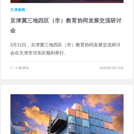
天津新闻
京津冀三地四区（市）教育协同发展交流研讨
会
3月11日，京津冀三地四区（市）教育协同发展交流研讨
会在天津市河东区顺利举行。
0 条评论
2024年3月13日