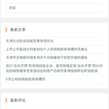
搜
索
此
网
站
最新文章
天津出台职业技能竞赛管理办法
上市公司股息红利差别化个人所得税政策有哪些关键点
天津市滨海新区税务局关于办税服务厅转型升级的通告
实行“反向开票”的资源回收企业，能否按规定就“反向开票”部分对
应的销售额享受资源综合利用产品和劳务增值税即征即退政策
5月公布的税收政策有哪些
最新评论