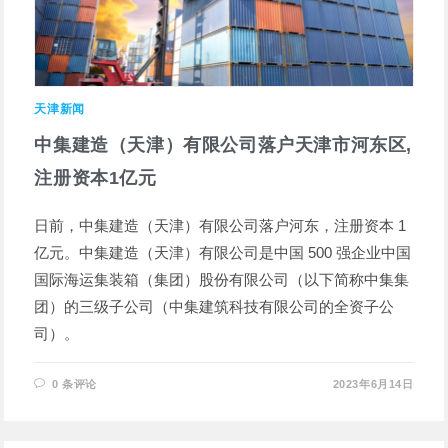
天津新闻
中集建造（天津）有限公司落户天津市河东区,
注册资本1亿元
日前，中集建造（天津）有限公司落户河东，注册资本 1
亿元。中集建造（天津）有限公司是中国 500 强企业中国
国际海运集装箱（集团）股份有限公司（以下简称中集集
团）的三级子公司（中集建筑科技有限公司的全资子公
司）。
0 条评论
2023年6月14日