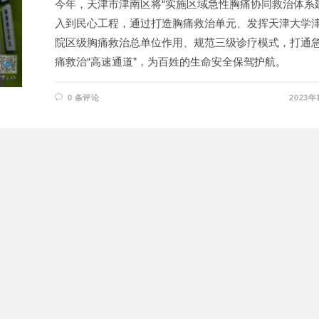
今年，天津市津南区将“实施区域急性胸痛协同救治体系
入到民心工程，通过打造胸痛救治单元、发挥天津大学
院区级胸痛救治总单位作用、规范三级诊疗模式，打通
痛救治“高速通道”，为百姓的生命安全保驾护航。
0 条评论
2023年