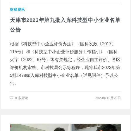
财税资讯
天津市2023年第九批入库科技型中小企业名单
公告
根据《科技型中小企业评价办法》（国科发政〔2017〕
115号）和《科技型中小企业评价服务工作指引》（国科
火字〔2022〕67号）等有关规定，经企业自主评价、各区
评价机构审核、市科技局公示等程序，现将我市2023年第
9批1478家入库科技型中小企业名单（详见附件）予以公
告。
0 条评论
2023年10月20日