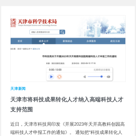
天津新闻
天津市将科技成果转化人才纳入高端科技人才
支持范围
近日，天津市科技局印发《开展2023年天开高教科创园高
端科技人才申报工作的通知》。 通知把“科技成果转化人