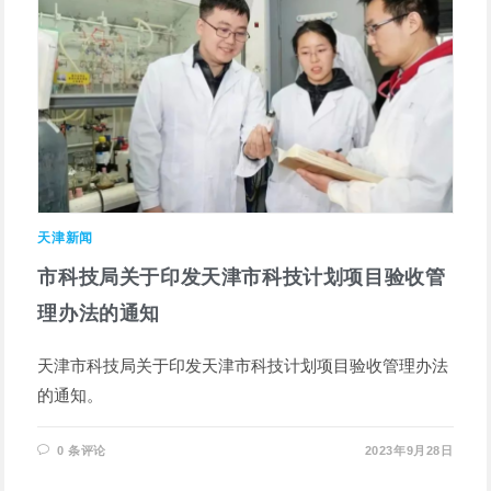
天津新闻
市科技局关于印发天津市科技计划项目验收管
理办法的通知
天津市科技局关于印发天津市科技计划项目验收管理办法
的通知。
0 条评论
2023年9月28日