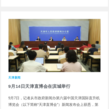
天津新闻
9月14日天津直博会在滨城举行
9月7日，记者从市政府新闻办第六届中国天津国际直升机
博览会（以下简称“天津直博会”）新闻发布会上获悉，第