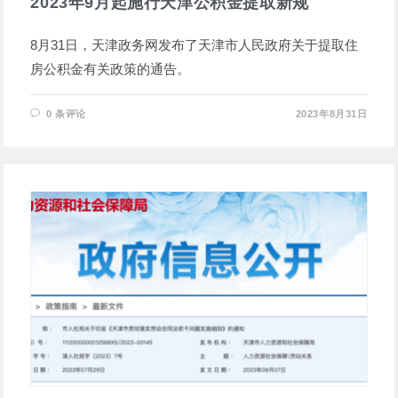
2023年9月起施行天津公积金提取新规
8月31日，天津政务网发布了天津市人民政府关于提取住
房公积金有关政策的通告。
0 条评论
2023年8月31日