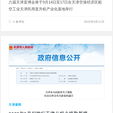
六届天津直博会将于9月14日至17日在天津空港经济区航
空工业天津民用直升机产业化基地举行
0 条评论
2023年9月11日
天津新闻