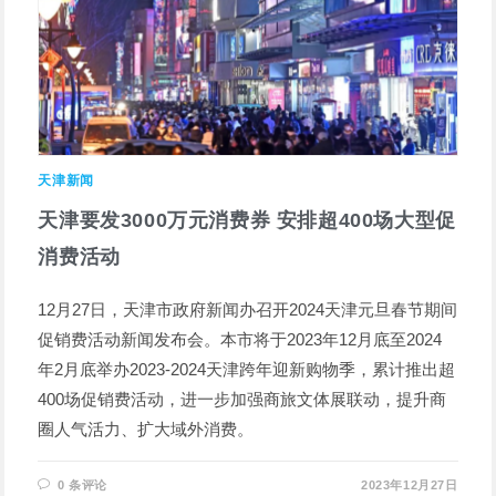
天津新闻
天津要发3000万元消费券 安排超400场大型促
消费活动
12月27日，天津市政府新闻办召开2024天津元旦春节期间
促销费活动新闻发布会。本市将于2023年12月底至2024
年2月底举办2023-2024天津跨年迎新购物季，累计推出超
400场促销费活动，进一步加强商旅文体展联动，提升商
圈人气活力、扩大域外消费。
0 条评论
2023年12月27日