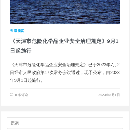
天津新闻
《天津市危险化学品企业安全治理规定》9月1
日起施行
《天津市危险化学品企业安全治理规定》已于2023年7月2
日经市人民政府第17次常务会议通过，现予公布，自2023
年9月1日起施行。
0 条评论
2023年8月1日
搜
索