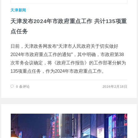
天津新闻
天津发布2024年市政府重点工作 共计135项重
点任务
日前，天津政务网发布“天津市人民政府关于切实做好
2024年市政府重点工作的通知”，其中明确，市政府第38
次常务会议确定，将《政府工作报告》的工作部署分解为
135项重点任务，作为2024年市政府重点工作。
0 条评论
2024年2月18日