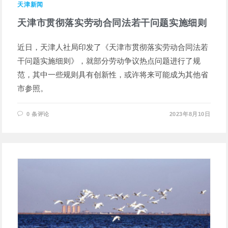
天津新闻
天津市贯彻落实劳动合同法若干问题实施细则
近日，天津人社局印发了《天津市贯彻落实劳动合同法若
干问题实施细则》，就部分劳动争议热点问题进行了规
范，其中一些规则具有创新性，或许将来可能成为其他省
市参照。
0 条评论
2023年8月10日