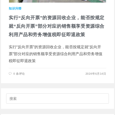
知识问答
实行“反向开票”的资源回收企业，能否按规定
就“反向开票”部分对应的销售额享受资源综合
利用产品和劳务增值税即征即退政策
实行“反向开票”的资源回收企业，能否按规定就“反向开
票”部分对应的销售额享受资源综合利用产品和劳务增值
税即征即退政策
0 条评论
2024年6月14日
搜
索
此
网