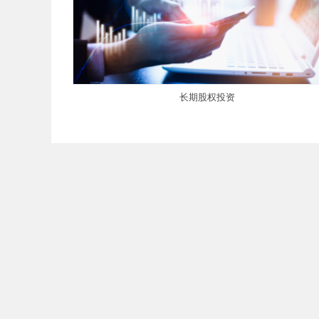
长期股权投资