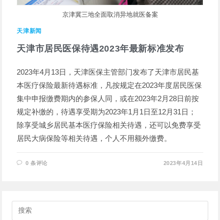
京津冀三地全面取消异地就医备案
天津新闻
天津市居民医保待遇2023年最新标准发布
2023年4月13日，天津医保主管部门发布了天津市居民基
本医疗保险最新待遇标准，凡按规定在2023年度居民医保
集中申报缴费期内的参保人同，或在2023年2月28日前按
规定补缴的，待遇享受期为2023年1月1日至12月31日；
除享受城乡居民基本医疗保险相关待遇，还可以免费享受
居民大病保险等相关待遇，个人不用额外缴费。
0 条评论
2023年4月14日
搜
索