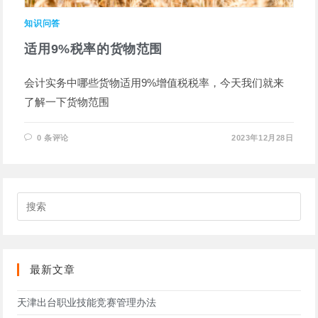
知识问答
适用9%税率的货物范围
会计实务中哪些货物适用9%增值税税率，今天我们就来
了解一下货物范围
0 条评论
2023年12月28日
搜
索
此
网
站
最新文章
天津出台职业技能竞赛管理办法