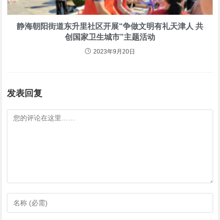
静海朝阳街道东升里社区开展“争做文明有礼天津人 共
创国家卫生城市”主题活动
2023年9月20日
发表回复
评
论
输
入