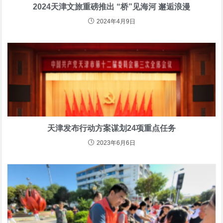
2024天津文旅重磅推出 “桥”见海河 邂逅浪漫
2024年4月9日
天津发布行动方案谋划24项重点任务
2023年6月6日