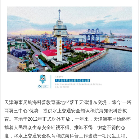
天津海事局航海科普教育基地坐落于天津港东突堤，综合“一塔
两翼三中心”优势，提供水上交通安全知识和航海知识科普教
育。基地于2012年正式对外开放，十年来，天津海事局始终怀
揣着人民群众生命安全轻视不得、推卸不得、懈怠不得的态
度，将水上交通安全教育和航海科普工作当成一项民生工程、