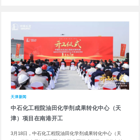
天津新闻
中石化工程院油田化学剂成果转化中心（天
津）项目在南港开工
3月18日，中石化工程院油田化学剂成果转化中心（天