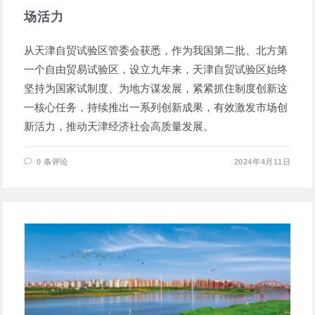
场活力
从天津自贸试验区管委会获悉，作为我国第二批、北方第
一个自由贸易试验区，设立九年来，天津自贸试验区始终
坚持为国家试制度、为地方谋发展，紧紧抓住制度创新这
一核心任务，持续推出一系列创新成果，有效激发市场创
新活力，推动天津经济社会高质量发展。
0 条评论
2024年4月11日