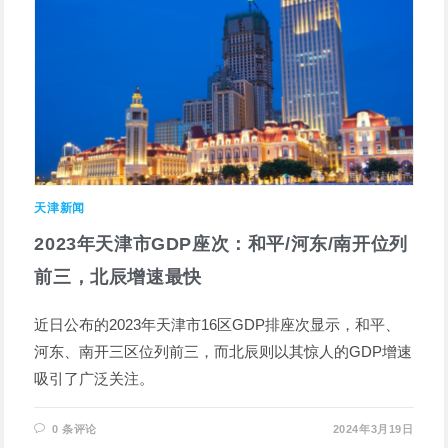
天津新闻
2023年天津市GDP座次：和平/河东/南开位列
前三，北辰增速最快
近日公布的2023年天津市16区GDP排座次显示，和平、
河东、南开三区位列前三，而北辰则以其惊人的GDP增速
吸引了广泛关注。
0 条评论
2024年3月19日