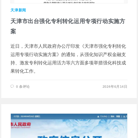
天津新闻
天津市出台强化专利转化运用专项行动实施方
案
近日，天津市人民政府办公厅印发《天津市强化专利转化
运用专项行动实施方案》的通知，从强化知识产权金融支
持、激发专利转化运用活力等六方面多项举措强化科技成
果转化工作。
0 条评论
2024年6月14日