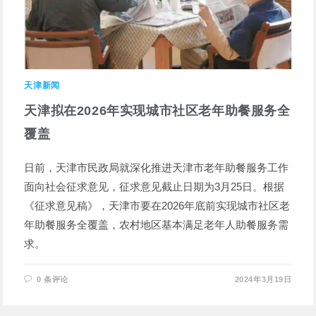
天津新闻
天津拟在2026年实现城市社区老年助餐服务全
覆盖
日前，天津市民政局就深化推进天津市老年助餐服务工作
面向社会征求意见，征求意见截止日期为3月25日。根据
《征求意见稿》，天津市要在2026年底前实现城市社区老
年助餐服务全覆盖，农村地区基本满足老年人助餐服务需
求。
0 条评论
2024年3月19日