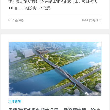
津）项目在天津经开区南港工业区正式开工。项目占地
110亩，一期投资3.59亿元。
0 条评论
2024年3月19日
天津新闻