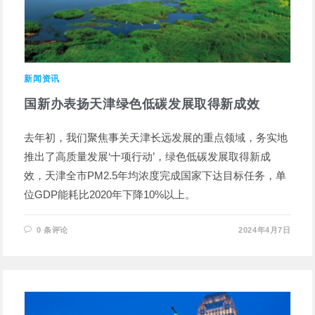
新闻资讯
国新办表扬天津绿色低碳发展取得新成效
去年初，我们聚焦事关天津长远发展的重点领域，务实地
推出了高质量发展‘十项行动’，绿色低碳发展取得新成
效，天津全市PM2.5年均浓度完成国家下达目标任务，单
位GDP能耗比2020年下降10%以上。
0 条评论
2024年4月7日