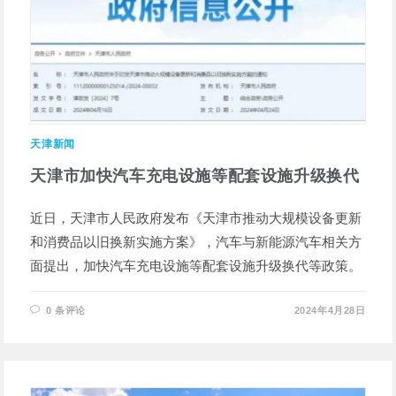
天津新闻
天津市加快汽车充电设施等配套设施升级换代
近日，天津市人民政府发布《天津市推动大规模设备更新
和消费品以旧换新实施方案》，汽车与新能源汽车相关方
面提出，加快汽车充电设施等配套设施升级换代等政策。
0 条评论
2024年4月28日