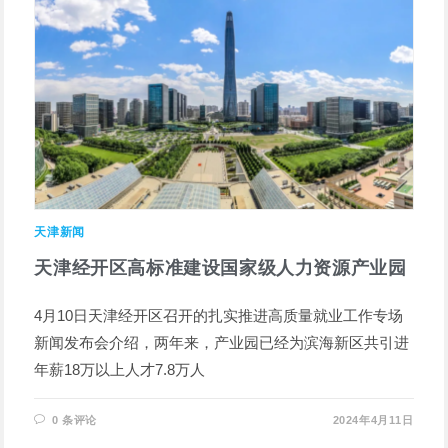
天津新闻
天津经开区高标准建设国家级人力资源产业园
4月10日天津经开区召开的扎实推进高质量就业工作专场
新闻发布会介绍，两年来，产业园已经为滨海新区共引进
年薪18万以上人才7.8万人
0 条评论
2024年4月11日