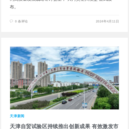
布。
0 条评论
2024年4月11日
天津新闻
天津自贸试验区持续推出创新成果 有效激发市