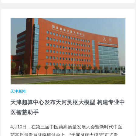
天津新闻
天津超算中心发布天河灵枢大模型 构建专业中
医智慧助手
4月10日，在第三届中医药高质量发展大会暨新时代中医
药高质量发展战略研讨会上，“天河灵枢大模型”正式发