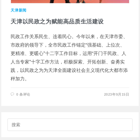
天津新闻
天津以民政之为赋能高品质生活建设
民政工作关系民生、连着民心。今年以来，在天津市委、
市政府的领导下，全市民政工作锚定“强基础、上位次、
更精准、更暖心”十二字工作目标，运用“开门干民政、人
人当专家”十字工作方法，积极探索、开拓创新、奋勇实
践，以民政之为为天津全面建设社会主义现代化大都市添
秤加力。
0 条评论
2023年9月15日
搜
索
此