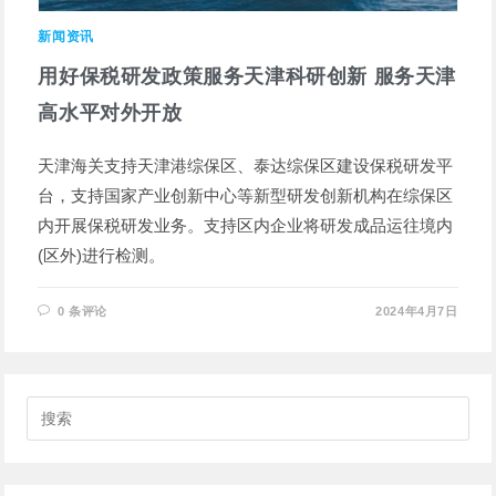
新闻资讯
用好保税研发政策服务天津科研创新 服务天津
高水平对外开放
天津海关支持天津港综保区、泰达综保区建设保税研发平
台，支持国家产业创新中心等新型研发创新机构在综保区
内开展保税研发业务。支持区内企业将研发成品运往境内
(区外)进行检测。
0 条评论
2024年4月7日
搜
索
此
网