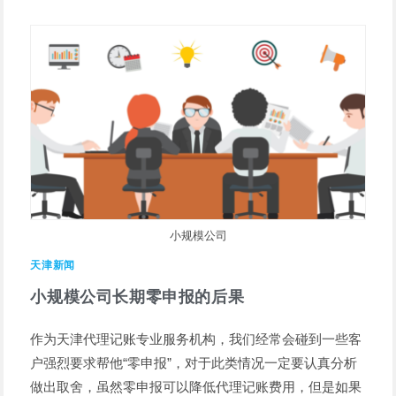
小规模公司
天津新闻
小规模公司长期零申报的后果
作为天津代理记账专业服务机构，我们经常会碰到一些客
户强烈要求帮他“零申报”，对于此类情况一定要认真分析
做出取舍，虽然零申报可以降低代理记账费用，但是如果