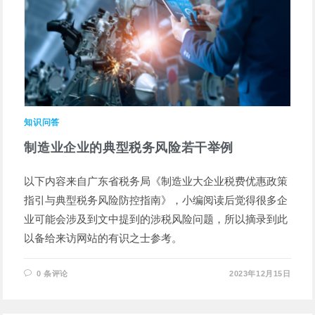
知识问答
制造业企业的典型税务风险若干举例
以下内容来自广东省税务局《制造业大企业税费优惠政策
指引与典型税务风险防控指南》，小编阅读后觉得很多企
业可能会涉及到文中提到的涉税风险问题，所以摘录到此
以备给来访网站的有识之士参考。
0 条评论
2023年12月15日