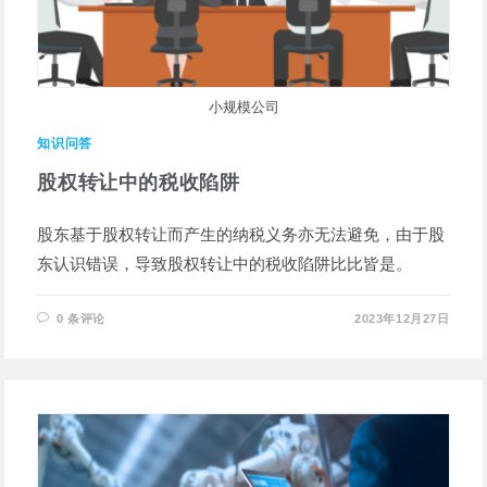
小规模公司
知识问答
股权转让中的税收陷阱
股东基于股权转让而产生的纳税义务亦无法避免，由于股
东认识错误，导致股权转让中的税收陷阱比比皆是。
0 条评论
2023年12月27日