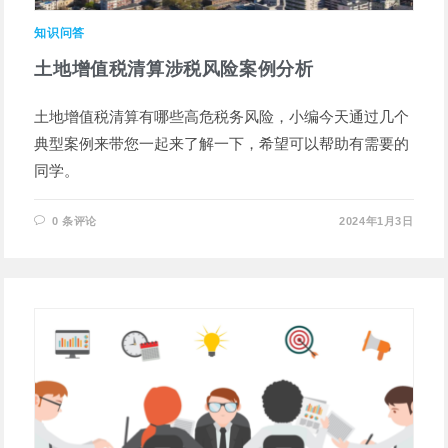
知识问答
土地增值税清算涉税风险案例分析
土地增值税清算有哪些高危税务风险，小编今天通过几个
典型案例来带您一起来了解一下，希望可以帮助有需要的
同学。
0 条评论
2024年1月3日