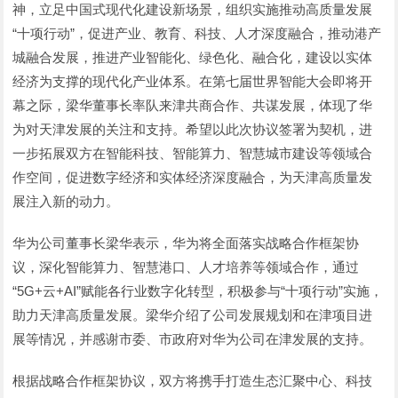
神，立足中国式现代化建设新场景，组织实施推动高质量发展
“十项行动”，促进产业、教育、科技、人才深度融合，推动港产
城融合发展，推进产业智能化、绿色化、融合化，建设以实体
经济为支撑的现代化产业体系。在第七届世界智能大会即将开
幕之际，梁华董事长率队来津共商合作、共谋发展，体现了华
为对天津发展的关注和支持。希望以此次协议签署为契机，进
一步拓展双方在智能科技、智能算力、智慧城市建设等领域合
作空间，促进数字经济和实体经济深度融合，为天津高质量发
展注入新的动力。
华为公司董事长梁华表示，华为将全面落实战略合作框架协
议，深化智能算力、智慧港口、人才培养等领域合作，通过
“5G+云+AI”赋能各行业数字化转型，积极参与“十项行动”实施，
助力天津高质量发展。梁华介绍了公司发展规划和在津项目进
展等情况，并感谢市委、市政府对华为公司在津发展的支持。
根据战略合作框架协议，双方将携手打造生态汇聚中心、科技