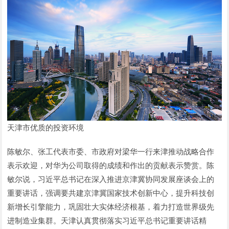
天津市优质的投资环境
陈敏尔、张工代表市委、市政府对梁华一行来津推动战略合作
表示欢迎，对华为公司取得的成绩和作出的贡献表示赞赏。陈
敏尔说，习近平总书记在深入推进京津冀协同发展座谈会上的
重要讲话，强调要共建京津冀国家技术创新中心，提升科技创
新增长引擎能力，巩固壮大实体经济根基，着力打造世界级先
进制造业集群。天津认真贯彻落实习近平总书记重要讲话精