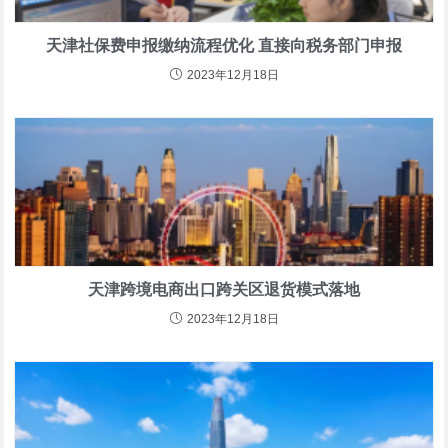
天津社保费申报缴纳流程优化 直接向税务部门申报
2023年12月18日
天津跨境电商出口跨关区退货模式落地
2023年12月18日