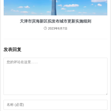
天津市滨海新区拟发布城市更新实施细则
2023年6月7日
发表回复
评
论
输
入