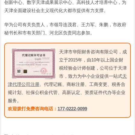
创新中心、数字天津成果展示中心、高科技人才培养中心，为
天津全面建设社会主义现代化大都市提供有力支撑。
华为公司有关负责人，市领导连茂君、王力军、朱鹏，市政府
秘书长和市有关部门、河北区负责同志参加。
天津市华阳财务咨询有限公司，成
立于2015年，由10年以上国企财
税经验会计师创建，公司位于天津
市，致力为中小企业提供一站式
天
津代理公司注册
、代理记账、商标注册、工商变更、税务合
规计划、社保公积金代管、高新认定、资质证件代办等企业
服务。
欢迎拨打免费咨询电话：
177-0222-0099