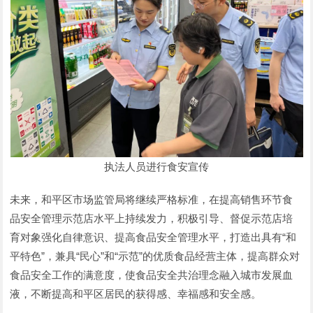
执法人员进行食安宣传
未来，和平区市场监管局将继续严格标准，在提高销售环节食
品安全管理示范店水平上持续发力，积极引导、督促示范店培
育对象强化自律意识、提高食品安全管理水平，打造出具有“和
平特色”，兼具“民心”和“示范”的优质食品经营主体，提高群众对
食品安全工作的满意度，使食品安全共治理念融入城市发展血
液，不断提高和平区居民的获得感、幸福感和安全感。