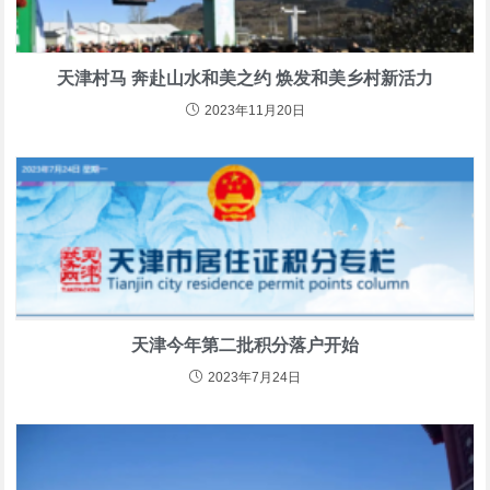
天津村马 奔赴山水和美之约 焕发和美乡村新活力
2023年11月20日
天津今年第二批积分落户开始
2023年7月24日