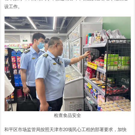
设工作。
检查食品安全
和平区市场监管局按照天津市20项民心工程的部署要求，加快