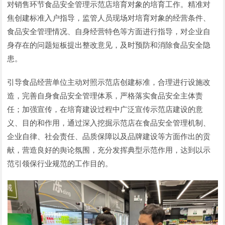
对销售环节食品安全管理示范店培育对象的培育工作。精准对
焦创建标准入户指导，监管人员现场对培育对象的经营条件、
食品安全管理情况、自身经营特色等方面进行指导，对企业自
身存在的问题短板提出整改意见，及时预防和消除食品安全隐
患。
引导食品经营单位主动对照示范店创建标准，合理进行设施改
造，完善自身食品安全管理体系，严格落实食品安全主体责
任；加强宣传，在培育建设过程中广泛宣传示范店建设的意
义、目的和作用，通过深入挖掘示范店在食品安全管理机制、
企业自律、社会责任、品质保障以及品牌建设等方面作出的贡
献，营造良好的舆论氛围，充分发挥典型示范作用，达到以示
范引领保行业规范的工作目的。