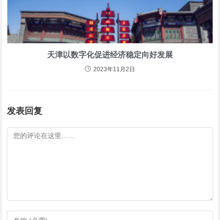
天津以数字化促进经济稳定向好发展
2023年11月2日
发表回复
评
论
输