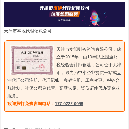
天津市本地代理记账公司
天津市华阳财务咨询有限公司，成
立于2015年，由10年以上国企财
税经验会计师创建，公司位于天津
市，致力为中小企业提供一站式
天
津代理公司注册
、代理记账、商标注册、工商变更、税务合
规计划、社保公积金代管、高新认定、资质证件代办等企业
服务。
欢迎拨打免费咨询电话：
177-0222-0099