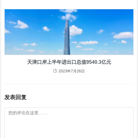
天津口岸上半年进出口总值9540.3亿元
2023年7月26日
发表回复
评
论