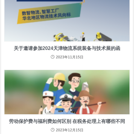
关于邀请参加2024天津物流系统装备与技术展的函
2023年11月15日
劳动保护费与福利费如何区别 在税务处理上有哪些不同
2023年12月15日