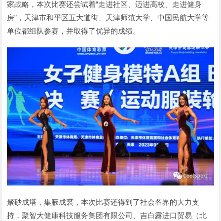
家战略，本次比赛还尝试着“走进社区、迈进高校、走进健身
房”，天津市和平区五大道街、天津师范大学、中国民航大学等
单位都组队参赛，并取得了优异的成绩。
聚砂成塔，集腋成裘，本次比赛还得到了社会各界的大力支
持，聚智大健康科技服务集团有限公司、吉白露进口贸易（北