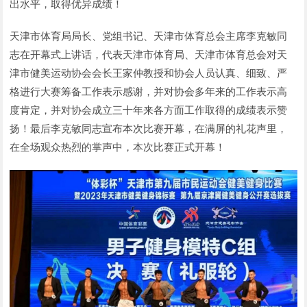
出水平，取得优异成绩！
天津市体育局局长、党组书记、天津市体育总会主席李克敏同
志在开幕式上讲话，代表天津市体育局、天津市体育总会对天
津市健美运动协会会长王家仲教授和协会人员认真、细致、严
格进行大赛筹备工作表示感谢，并对协会多年来的工作表示高
度肯定，并对协会成立三十年来各方面工作取得的成绩表示赞
扬！最后李克敏同志宣布本次比赛开幕，在满屏的礼花声里，
在全场观众热烈的掌声中，本次比赛正式开幕！