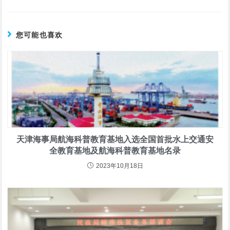
您可能也喜欢
天津海事局航海科普教育基地入选全国首批水上交通安
全教育基地及航海科普教育基地名录
2023年10月18日