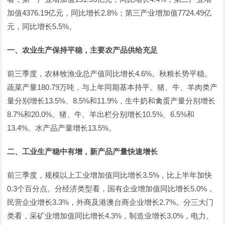
加值4376.19亿元，同比增长2.8%；第三产业增加值7724.49亿
元，同比增长5.5%。
一、农业生产保持平稳，主要农产品供给充足
前三季度，农林牧渔业总产值同比增长4.6%。秋粮长势平稳。
蔬菜产量180.79万吨，与上年同期基本持平。猪、牛、羊肉类产
量分别增长13.5%、8.5%和11.9%，生牛奶和禽蛋产量分别增长
8.7%和20.0%。猪、牛、羊出栏分别增长10.5%、6.5%和
13.4%。水产品产量增长13.5%。
二、工业生产稳中有增，新产品产量快速增长
前三季度，规模以上工业增加值同比增长3.5%，比上半年加快
0.3个百分点。分经济类型看，国有企业增加值同比增长5.0%，
民营企业增长3.3%，外商及港澳台商企业增长2.7%。分三大门
类看，采矿业增加值同比增长4.3%，制造业增长3.0%，电力、