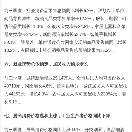
前三季度，社会消费品零售总额同比增长6.9%。限额以上单位
商品零售额中，粮油食品类零售额增长12.2%，服装、鞋帽、针
纺织品类增长11.0%，金银珠宝类增长24.8%，家用电器和音像
器材类增长24.4%，新能源汽车增长52.7%，智能手机增长
39.1%。限额以上单位通过公共网络实现的商品零售额同比增长
13.2%，占限额以上社会消费品零售总额的比重为31.2%。
六、就业形势总体稳定，居民收入稳步增长
前三季度，城镇新增就业29.14万人。全市居民人均可支配收入
40713元，同比增长4.6%。按常住地分，城镇居民人均可支配收
入44253元，增长4.3%；农村居民人均可支配收入23394元，增
长6.1%。
七、居民消费价格温和上涨，工业生产者价格同比下降
前三季度，居民消费价格同比上涨0.5%。分类别看，食品烟酒