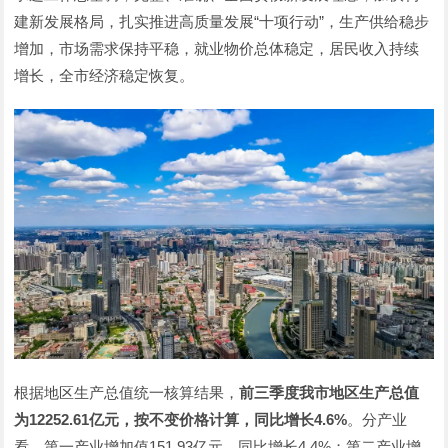
建新发展格局，扎实推进高质量发展“十项行动”，生产供给稳步
增加，市场需求保持平稳，就业物价总体稳定，居民收入持续
增长，全市经济稳定恢复。
根据地区生产总值统一核算结果，
前三季度我市地区生产总值
为12252.61亿元，按不变价格计算，同比增长4.6%
。分产业
看，第一产业增加值151.93亿元，同比增长4.4%；第二产业增