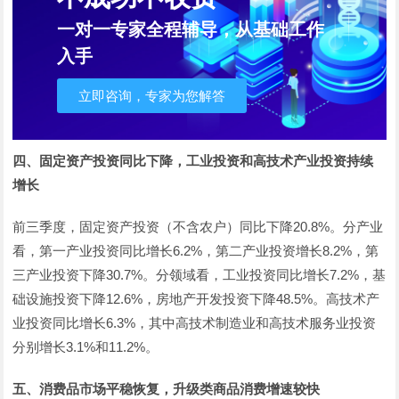
一对一专家全程辅导，从基础工作
入手
立即咨询，专家为您解答
四、固定资产投资同比下降，工业投资和高技术产业投资持续
增长
前三季度，固定资产投资（不含农户）同比下降20.8%。分产业
看，第一产业投资同比增长6.2%，第二产业投资增长8.2%，第
三产业投资下降30.7%。分领域看，工业投资同比增长7.2%，基
础设施投资下降12.6%，房地产开发投资下降48.5%。高技术产
业投资同比增长6.3%，其中高技术制造业和高技术服务业投资
分别增长3.1%和11.2%。
五、消费品市场平稳恢复，升级类商品消费增速较快