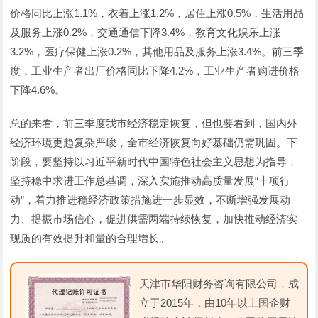
价格同比上涨1.1%，衣着上涨1.2%，居住上涨0.5%，生活用品
及服务上涨0.2%，交通通信下降3.4%，教育文化娱乐上涨
3.2%，医疗保健上涨0.2%，其他用品及服务上涨3.4%。前三季
度，工业生产者出厂价格同比下降4.2%，工业生产者购进价格
下降4.6%。
总的来看，前三季度我市经济稳定恢复，但也要看到，国内外
经济环境更趋复杂严峻，全市经济恢复向好基础仍需巩固。下
阶段，要坚持以习近平新时代中国特色社会主义思想为指导，
坚持稳中求进工作总基调，深入实施推动高质量发展“十项行
动”，着力推进稳经济政策措施进一步显效，不断增强发展动
力、提振市场信心，促进供需两端持续恢复，加快推动经济实
现质的有效提升和量的合理增长。
天津市华阳财务咨询有限公司，成
立于2015年，由10年以上国企财