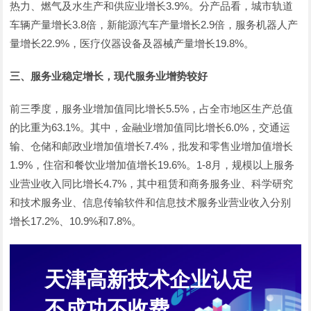
热力、燃气及水生产和供应业增长3.9%。分产品看，城市轨道
车辆产量增长3.8倍，新能源汽车产量增长2.9倍，服务机器人产
量增长22.9%，医疗仪器设备及器械产量增长19.8%。
三、服务业稳定增长，现代服务业增势较好
前三季度，服务业增加值同比增长5.5%，占全市地区生产总值
的比重为63.1%。其中，金融业增加值同比增长6.0%，交通运
输、仓储和邮政业增加值增长7.4%，批发和零售业增加值增长
1.9%，住宿和餐饮业增加值增长19.6%。1-8月，规模以上服务
业营业收入同比增长4.7%，其中租赁和商务服务业、科学研究
和技术服务业、信息传输软件和信息技术服务业营业收入分别
增长17.2%、10.9%和7.8%。
天津高新技术企业认定
不成功不收费