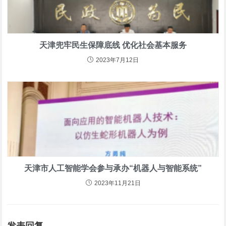
天津兜牢民生保障底线 优化社会基本服务
2023年7月12日
天津市人工智能学会参与承办“机器人与智能系统”
2023年11月21日