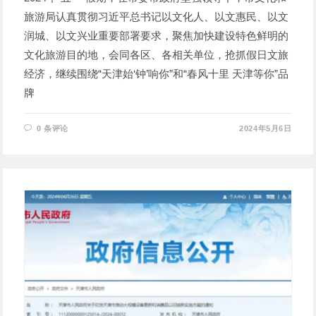
旅游局认真贯彻习近平总书记以文化人、以文惠民、以文
润城、以文兴业重要部署要求，聚焦加快建设特色鲜明的
文化旅游目的地，会同各区、各相关单位，抢抓假日文旅
经济，继续围绕“天津始‘钟’响你”和“春风十里 天津等你”品
牌
0 条评论
2024年5月6日