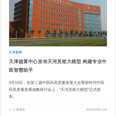
天津新闻
天津超算中心发布天河灵枢大模型 构建专业中
医智慧助手
4月10日，在第三届中医药高质量发展大会暨新时代中医
药高质量发展战略研讨会上，“天河灵枢大模型”正式发
布。
0 条评论
2024年4月11日