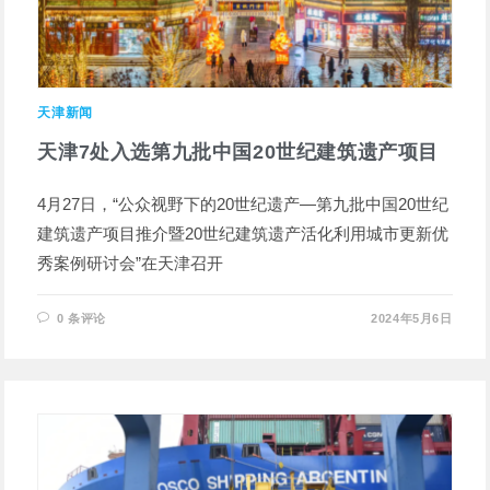
天津新闻
天津7处入选第九批中国20世纪建筑遗产项目
4月27日，“公众视野下的20世纪遗产—第九批中国20世纪
建筑遗产项目推介暨20世纪建筑遗产活化利用城市更新优
秀案例研讨会”在天津召开
0 条评论
2024年5月6日