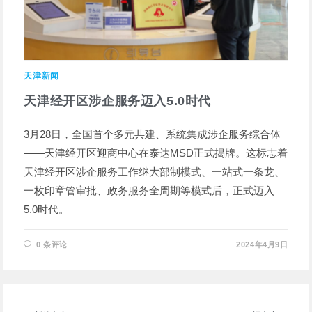
天津新闻
天津经开区涉企服务迈入5.0时代
3月28日，全国首个多元共建、系统集成涉企服务综合体
——天津经开区迎商中心在泰达MSD正式揭牌。这标志着
天津经开区涉企服务工作继大部制模式、一站式一条龙、
一枚印章管审批、政务服务全周期等模式后，正式迈入
5.0时代。
0 条评论
2024年4月9日