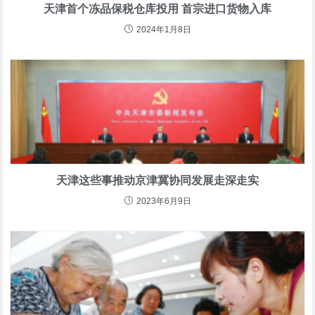
天津首个冻品保税仓库投用 首宗进口货物入库
2024年1月8日
天津这些事推动京津冀协同发展走深走实
2023年6月9日