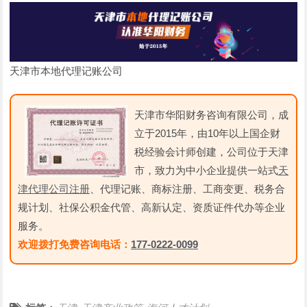
天津市本地代理记账公司
天津市华阳财务咨询有限公司，成
立于2015年，由10年以上国企财
税经验会计师创建，公司位于天津
市，致力为中小企业提供一站式
天
津代理公司注册
、代理记账、商标注册、工商变更、税务合
规计划、社保公积金代管、高新认定、资质证件代办等企业
服务。
欢迎拨打免费咨询电话：
177-0222-0099