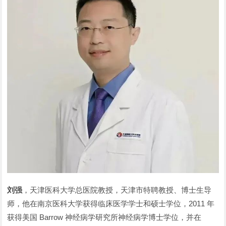
刘强
，天津医科大学总医院教授，天津市特聘教授、博士生导
师，他在南京医科大学获得临床医学学士和硕士学位，2011 年
获得美国 Barrow 神经病学研究所神经病学博士学位，并在