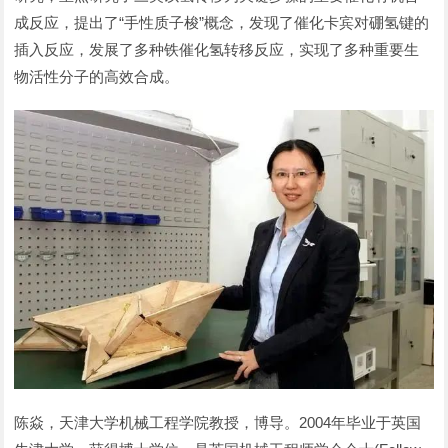
成反应，提出了“手性质子梭”概念，发现了催化卡宾对硼氢键的
插入反应，发展了多种铁催化氢转移反应，实现了多种重要生
物活性分子的高效合成。
陈焱，天津大学机械工程学院教授，博导。2004年毕业于英国