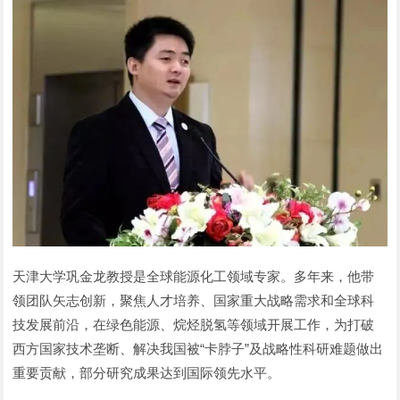
天津大学巩金龙教授是全球能源化工领域专家。多年来，他带
领团队矢志创新，聚焦人才培养、国家重大战略需求和全球科
技发展前沿，在绿色能源、烷烃脱氢等领域开展工作，为打破
西方国家技术垄断、解决我国被“卡脖子”及战略性科研难题做出
重要贡献，部分研究成果达到国际领先水平。